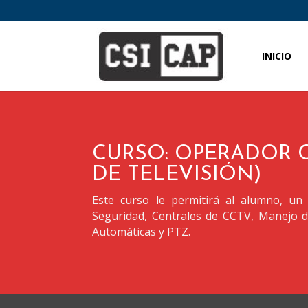
INICIO
CURSO: OPERADOR 
DE TELEVISIÓN)
Este curso le permitirá al alumno, un
Seguridad, Centrales de CCTV, Manejo de
Automáticas y PTZ.