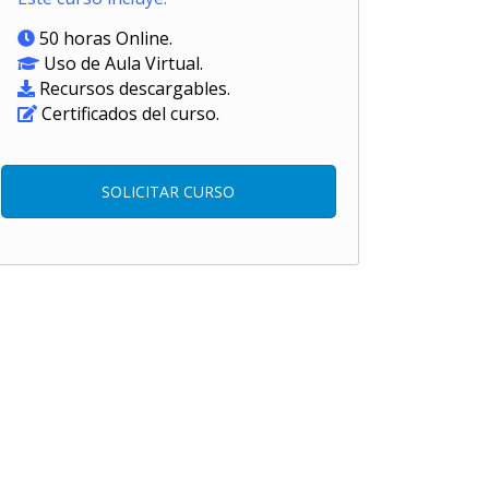
50 horas Online.
Uso de Aula Virtual.
Recursos descargables.
Certificados del curso.
SOLICITAR CURSO