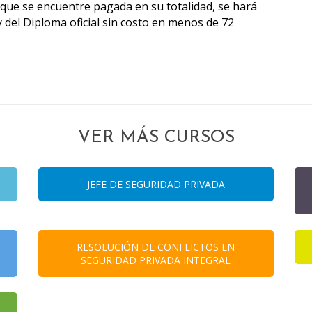
re que se encuentre pagada en su totalidad, se hará
y del Diploma oficial sin costo en menos de 72
VER MÁS CURSOS
JEFE DE SEGURIDAD PRIVADA
RESOLUCIÓN DE CONFLICTOS EN
SEGURIDAD PRIVADA INTEGRAL