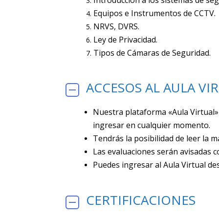
Equipos e Instrumentos de CCTV.
NRVS, DVRS.
Ley de Privacidad.
Tipos de Cámaras de Seguridad.
ACCESOS AL AULA VI
Nuestra plataforma «Aula Virtual»
ingresar en cualquier momento.
Tendrás la posibilidad de leer la 
Las evaluaciones serán avisadas c
Puedes ingresar al Aula Virtual 
CERTIFICACIONES