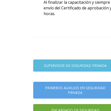
Al finalizar la capacitación y siemp
envío del Certificado de aprobación 
horas.
SUPERVISOR DE SEGURIDAD PRIVADA
PRIMEROS AUXILIOS EN SEGURIDAD
PRIVADA
ENCARGADO DE SEGURIDAD