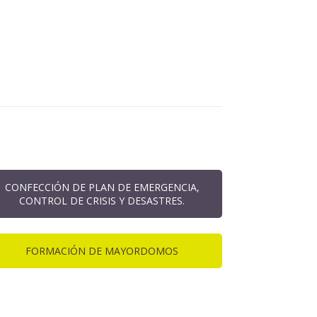
CONFECCIÓN DE PLAN DE EMERGENCIA,
CONTROL DE CRISIS Y DESASTRES.
FORMACIÓN DE MAYORDOMOS